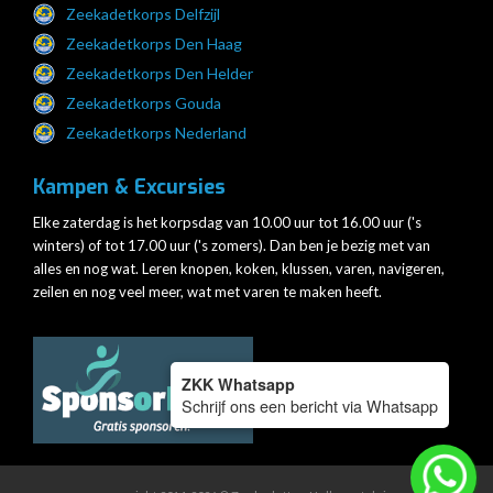
Zeekadetkorps Delfzijl
Zeekadetkorps Den Haag
Zeekadetkorps Den Helder
Zeekadetkorps Gouda
Zeekadetkorps Nederland
Kampen & Excursies
Elke zaterdag is het korpsdag van 10.00 uur tot 16.00 uur ('s
winters) of tot 17.00 uur ('s zomers). Dan ben je bezig met van
alles en nog wat. Leren knopen, koken, klussen, varen, navigeren,
zeilen en nog veel meer, wat met varen te maken heeft.
ZKK Whatsapp
Schrijf ons een bericht via Whatsapp